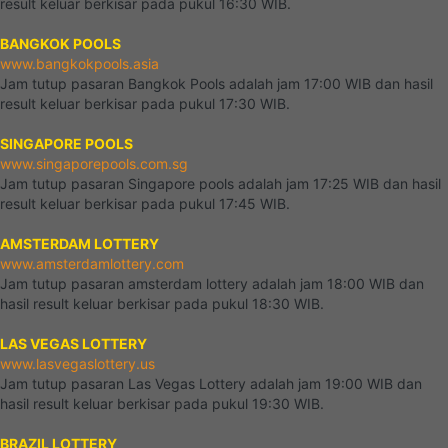
result keluar berkisar pada pukul 16:30 WIB.
BANGKOK POOLS
www.bangkokpools.asia
Jam tutup pasaran Bangkok Pools adalah jam 17:00 WIB dan hasil
result keluar berkisar pada pukul 17:30 WIB.
SINGAPORE POOLS
www.singaporepools.com.sg
Jam tutup pasaran Singapore pools adalah jam 17:25 WIB dan hasil
result keluar berkisar pada pukul 17:45 WIB.
AMSTERDAM LOTTERY
www.amsterdamlottery.com
Jam tutup pasaran amsterdam lottery adalah jam 18:00 WIB dan
hasil result keluar berkisar pada pukul 18:30 WIB.
LAS VEGAS LOTTERY
www.lasvegaslottery.us
Jam tutup pasaran Las Vegas Lottery adalah jam 19:00 WIB dan
hasil result keluar berkisar pada pukul 19:30 WIB.
BRAZIL LOTTERY